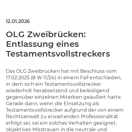
Allgemein
12.01.2026
OLG Zweibrücken:
Entlassung eines
Testamentsvollstreckers
Das OLG Zweibrücken hat mit Beschluss vom
17.02.2025 (8 W 11/24) in einem Fall entschieden,
in dem sich ein Testamentsvollstrecker
wiederholt herabsetzend und beleidigend
gegenüber einzelnen Miterben geäußert hatte.
Gerade dann, wenn die Einsetzung als
Testamentsvollstrecker aufgrund der von einem
Rechtsanwalt zu erwartenden Professionalität
erfolgt sei, sei ein solches Verhalten geeignet,
objektives Misstrauen in die neutrale und