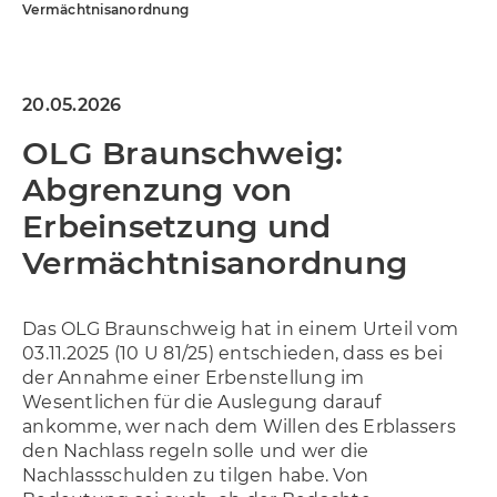
Allgemein
Vermächtnisanordnung
20.05.2026
OLG Braunschweig:
Abgrenzung von
Erbeinsetzung und
Vermächtnisanordnung
Das OLG Braunschweig hat in einem Urteil vom
03.11.2025 (10 U 81/25) entschieden, dass es bei
der Annahme einer Erbenstellung im
Wesentlichen für die Auslegung darauf
ankomme, wer nach dem Willen des Erblassers
den Nachlass regeln solle und wer die
Nachlassschulden zu tilgen habe. Von