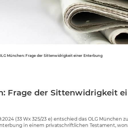
OLG München: Frage der Sittenwidrigkeit einer Enterbung
 Frage der Sittenwidrigkeit e
9.2024 (33 Wx 325/23 e) entschied das OLG München zu
Enterbung in einem privatschriftlichen Testament, won