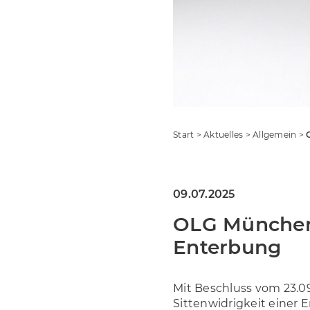
Start
>
Aktuelles
>
Allgemein
>
09.07.2025
OLG München:
Enterbung
Mit Beschluss vom 23.0
Sittenwidrigkeit einer 