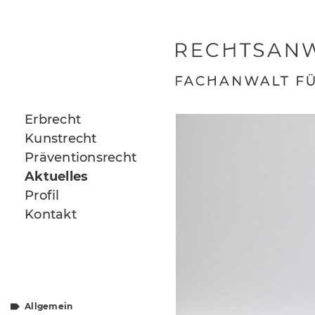
Skip to content
Erbrecht
Kunstrecht
Präventionsrecht
Aktuelles
Profil
Kontakt
Allgemein